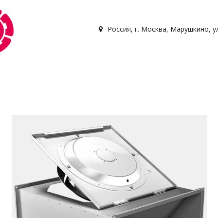
Россия
,
г. Москва, Марушкино, у