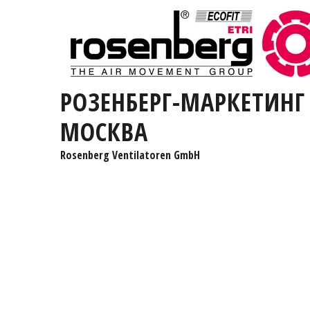
РОЗЕНБЕРГ-МАРКЕТИНГ
МОСКВА
Rosenberg Ventilatoren GmbH