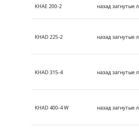
KHAE 200-2
назад загнутые 
KHAD 225-2
назад загнутые 
KHAD 315-4
назад загнутые 
KHAD 400-4 W
назад загнутые 