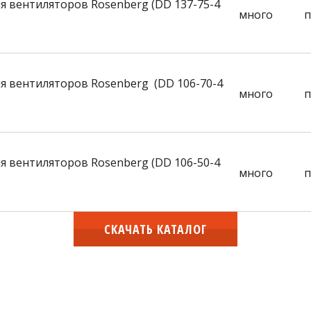
я вентиляторов Rosenberg (DD 137-75-4
много
п
я вентиляторов Rosenberg (DD 106-70-4
много
п
я вентиляторов Rosenberg (DD 106-50-4
много
п
СКАЧАТЬ КАТАЛОГ