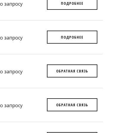
о запросу
ПОДРОБНЕЕ
о запросу
ПОДРОБНЕЕ
о запросу
ОБРАТНАЯ СВЯЗЬ
о запросу
ОБРАТНАЯ СВЯЗЬ