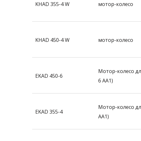
KHAD 355-4 W
мотор-колесо
KHAD 450-4 W
мотор-колесо
Мотор-колесо дл
EKAD 450-6
6 AA1)
Мотор-колесо
дл
EKAD 355-4
AA1)