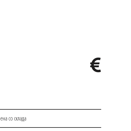
ена со склада