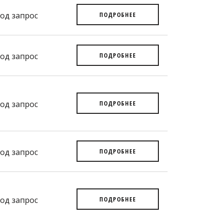
од запрос
ПОДРОБНЕЕ
од запрос
ПОДРОБНЕЕ
од запрос
ПОДРОБНЕЕ
од запрос
ПОДРОБНЕЕ
од запрос
ПОДРОБНЕЕ