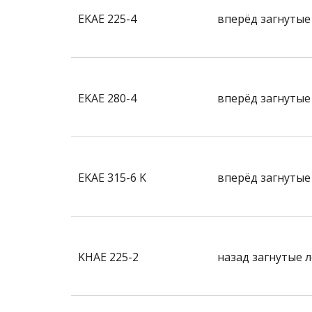
EKAE 225-4
вперёд загнутые
EKAE 280-4
вперёд загнутые
EKAE 315-6 K
вперёд загнутые
KHAE 225-2
назад загнутые 