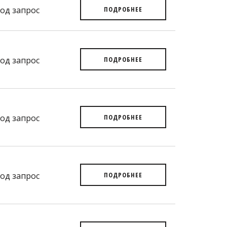
од запрос
ПОДРОБНЕЕ
од запрос
ПОДРОБНЕЕ
од запрос
ПОДРОБНЕЕ
од запрос
ПОДРОБНЕЕ