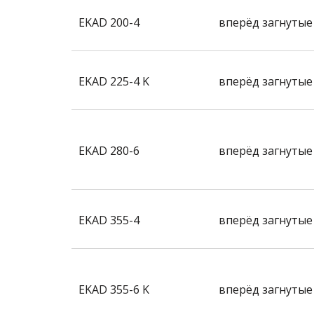
EKAD 200-4
вперёд загнутые
EKAD 225-4 K
вперёд загнутые
EKAD 280-6
вперёд загнутые
EKAD 355-4
вперёд загнутые
EKAD 355-6 K
вперёд загнутые