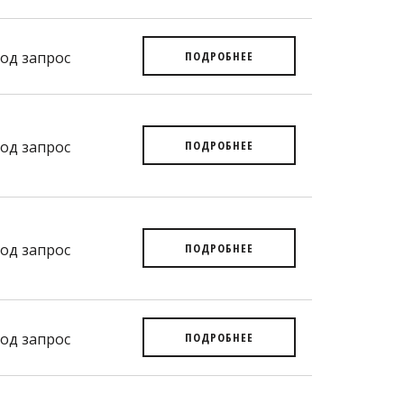
од запрос
ПОДРОБНЕЕ
од запрос
ПОДРОБНЕЕ
од запрос
ПОДРОБНЕЕ
од запрос
ПОДРОБНЕЕ