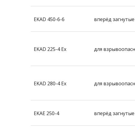
EKAD 450-6-6
вперёд загнутые
EKAD 225-4 Ex
для взрывоопасн
EKAD 280-4 Ex
для взрывоопасн
EKAE 250-4
вперёд загнутые