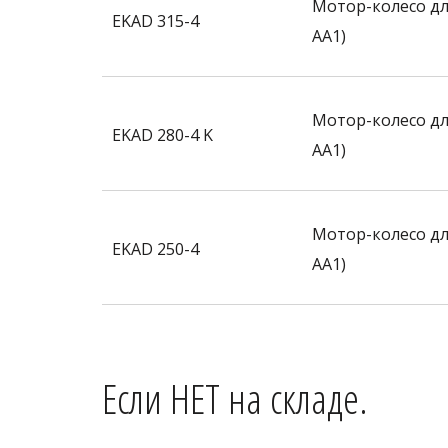
Мотор-колесо дл
EKAD 315-4
AA1)
Мотор-колесо дл
EKAD 280-4 K
AA1)
Мотор-колесо дл
EKAD 250-4
AA1)
Если НЕТ на складе.