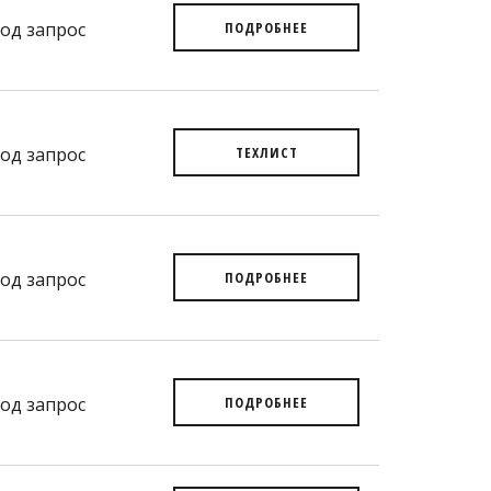
од запрос
ПОДРОБНЕЕ
од запрос
ТЕХЛИСТ
од запрос
ПОДРОБНЕЕ
од запрос
ПОДРОБНЕЕ