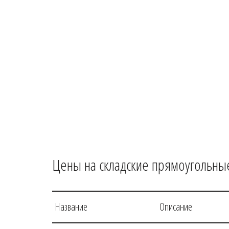
Цены на складские прямоугольны
Название
Описание