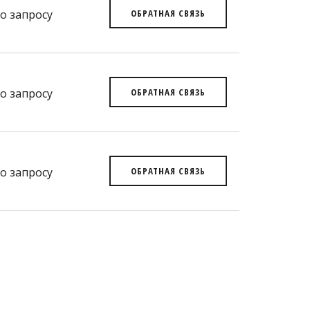
о запросу
ОБРАТНАЯ СВЯЗЬ
о запросу
ОБРАТНАЯ СВЯЗЬ
о запросу
ОБРАТНАЯ СВЯЗЬ