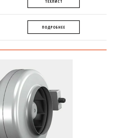
ТЕХЛИСТ
ПОДРОБНЕЕ