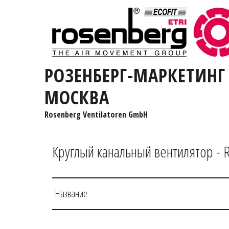
РОЗЕНБЕРГ-МАРКЕТИНГ
МОСКВА
Rosenberg Ventilatoren GmbH
Круглый канальный вентилятор - 
Название