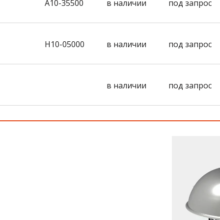
A10-35500
в наличии
под запрос
H10-05000
в наличии
под запрос
в наличии
под запрос