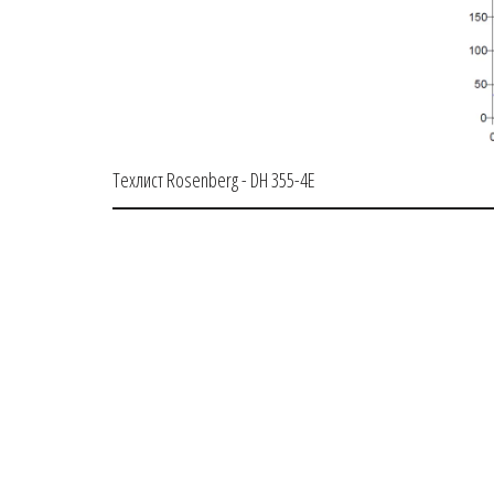
Техлист Rosenberg - DH 355-4E