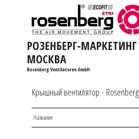
РОЗЕНБЕРГ-МАРКЕТИНГ
МОСКВА
Rosenberg Ventilatoren GmbH
Крышный вентилятор - Rosenberg
Название