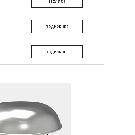
ТЕХЛИСТ
ПОДРОБНЕЕ
ПОДРОБНЕЕ